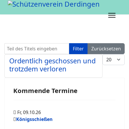
Teil des Titels eingeben
Filter
Zurücksetzen
Anzeige #
Ordentlich geschossen und
trotzdem verloren
Kommende Termine
Fr, 09.10.26
Königsschießen