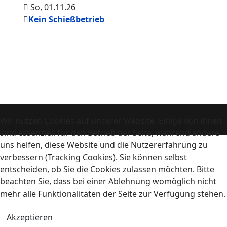
So, 01.11.26
Kein Schießbetrieb
Wir nutzen Cookies auf unserer Website. Einige von ihnen
sind essenziell für den Betrieb der Seite, während andere
uns helfen, diese Website und die Nutzererfahrung zu
verbessern (Tracking Cookies). Sie können selbst
entscheiden, ob Sie die Cookies zulassen möchten. Bitte
beachten Sie, dass bei einer Ablehnung womöglich nicht
mehr alle Funktionalitäten der Seite zur Verfügung stehen.
Akzeptieren