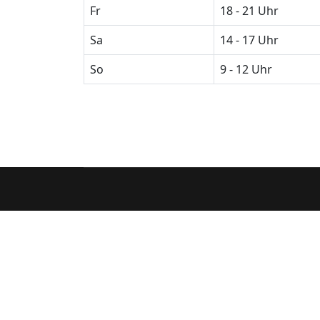
Fr
18 - 21 Uhr
Sa
14 - 17 Uhr
So
9 - 12 Uhr