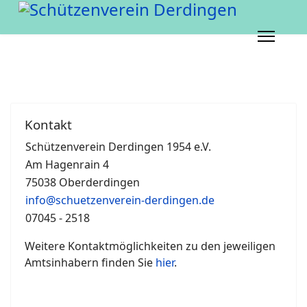
Kontakt
Schützenverein Derdingen 1954 e.V.
Am Hagenrain 4
75038 Oberderdingen
info@schuetzenverein-derdingen.de
07045 - 2518
Weitere Kontaktmöglichkeiten zu den jeweiligen
Amtsinhabern finden Sie
hier
.