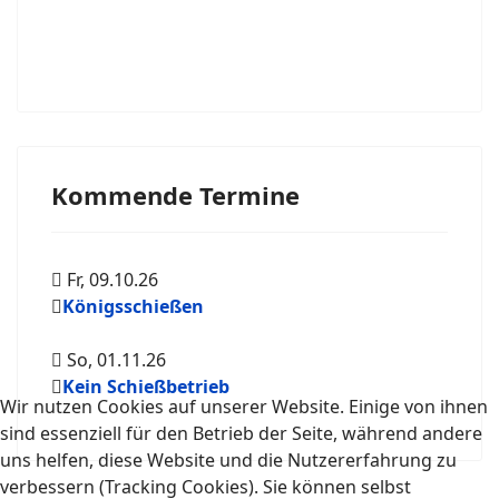
Kommende Termine
Fr, 09.10.26
Königsschießen
So, 01.11.26
Kein Schießbetrieb
Wir nutzen Cookies auf unserer Website. Einige von ihnen
sind essenziell für den Betrieb der Seite, während andere
uns helfen, diese Website und die Nutzererfahrung zu
verbessern (Tracking Cookies). Sie können selbst