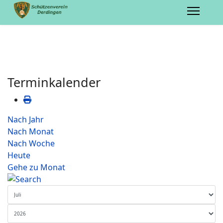
Terminkalender
Nach Jahr
Nach Monat
Nach Woche
Heute
Gehe zu Monat