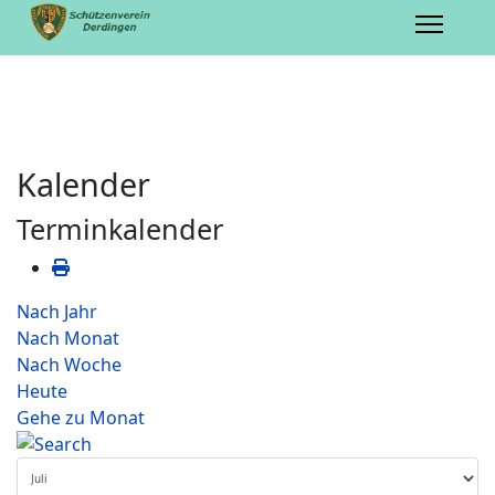
Kalender
Terminkalender
Nach Jahr
Nach Monat
Nach Woche
Heute
Gehe zu Monat