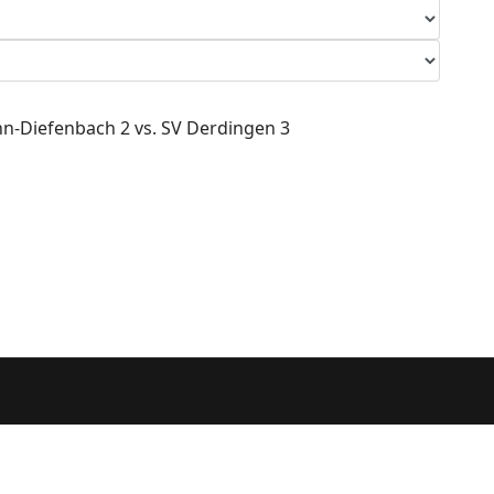
onn-Diefenbach 2 vs. SV Derdingen 3