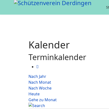
S
Kalender
Terminkalender
Nach Jahr
Nach Monat
Nach Woche
Heute
Gehe zu Monat