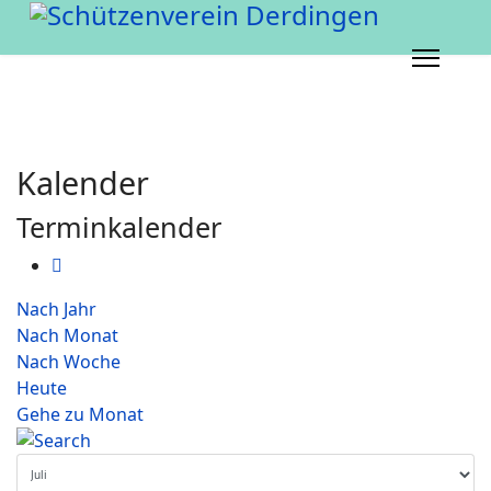
Kalender
Terminkalender
Nach Jahr
Nach Monat
Nach Woche
Heute
Gehe zu Monat