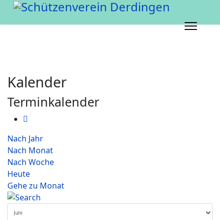
Kalender
Terminkalender
Nach Jahr
Nach Monat
Nach Woche
Heute
Gehe zu Monat