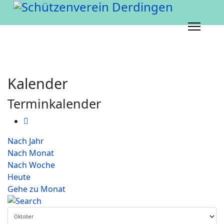
Kalender
Terminkalender
Nach Jahr
Nach Monat
Nach Woche
Heute
Gehe zu Monat