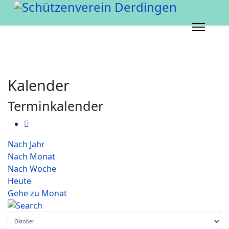
Kalender
Terminkalender
Nach Jahr
Nach Monat
Nach Woche
Heute
Gehe zu Monat