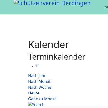
S
Kalender
Terminkalender
Nach Jahr
Nach Monat
Nach Woche
Heute
Gehe zu Monat