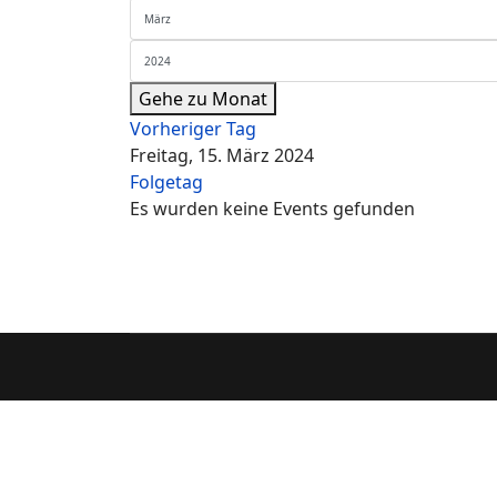
Gehe zu Monat
Vorheriger Tag
Freitag, 15. März 2024
Folgetag
Es wurden keine Events gefunden