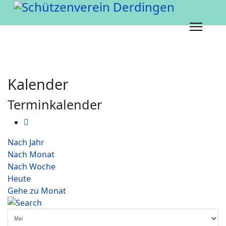
Kalender
Terminkalender
Nach Jahr
Nach Monat
Nach Woche
Heute
Gehe zu Monat