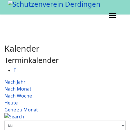
Kalender
Terminkalender
Nach Jahr
Nach Monat
Nach Woche
Heute
Gehe zu Monat