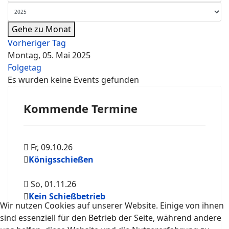
Gehe zu Monat
Vorheriger Tag
Montag, 05. Mai 2025
Folgetag
Es wurden keine Events gefunden
Kommende Termine
Fr, 09.10.26
Königsschießen
So, 01.11.26
Kein Schießbetrieb
Wir nutzen Cookies auf unserer Website. Einige von ihnen
sind essenziell für den Betrieb der Seite, während andere