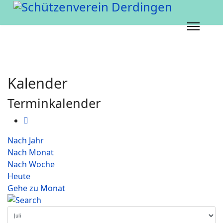
Kalender
Terminkalender
Nach Jahr
Nach Monat
Nach Woche
Heute
Gehe zu Monat