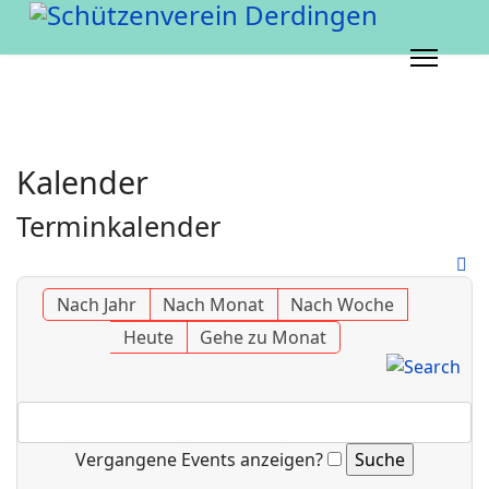
Kalender
Terminkalender
Nach Jahr
Nach Monat
Nach Woche
Heute
Gehe zu Monat
Vergangene Events anzeigen?