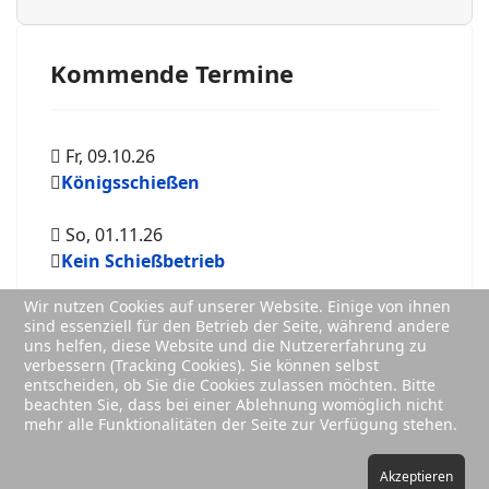
Kommende Termine
Fr, 09.10.26
Königsschießen
So, 01.11.26
Kein Schießbetrieb
Wir nutzen Cookies auf unserer Website. Einige von ihnen
sind essenziell für den Betrieb der Seite, während andere
uns helfen, diese Website und die Nutzererfahrung zu
verbessern (Tracking Cookies). Sie können selbst
entscheiden, ob Sie die Cookies zulassen möchten. Bitte
beachten Sie, dass bei einer Ablehnung womöglich nicht
mehr alle Funktionalitäten der Seite zur Verfügung stehen.
Akzeptieren