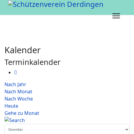
Kalender
Terminkalender
Nach Jahr
Nach Monat
Nach Woche
Heute
Gehe zu Monat