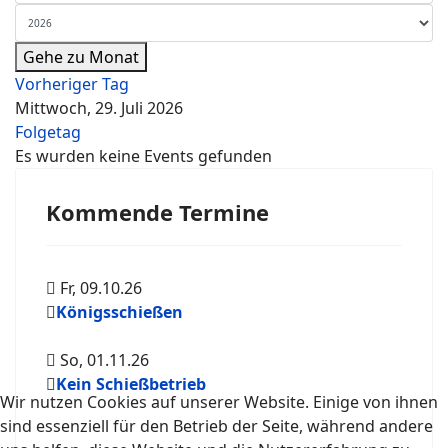
Gehe zu Monat
Vorheriger Tag
Mittwoch, 29. Juli 2026
Folgetag
Es wurden keine Events gefunden
Kommende Termine
Fr, 09.10.26
Königsschießen
So, 01.11.26
Kein Schießbetrieb
Wir nutzen Cookies auf unserer Website. Einige von ihnen
sind essenziell für den Betrieb der Seite, während andere