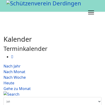
Kalender
Terminkalender
Nach Jahr
Nach Monat
Nach Woche
Heute
Gehe zu Monat