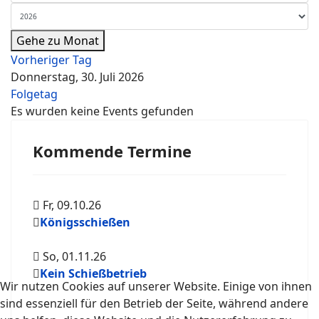
Gehe zu Monat
Vorheriger Tag
Donnerstag, 30. Juli 2026
Folgetag
Es wurden keine Events gefunden
Kommende Termine
Fr, 09.10.26
Königsschießen
So, 01.11.26
Kein Schießbetrieb
Wir nutzen Cookies auf unserer Website. Einige von ihnen
sind essenziell für den Betrieb der Seite, während andere