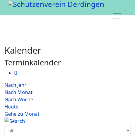
Kalender
Terminkalender
Nach Jahr
Nach Monat
Nach Woche
Heute
Gehe zu Monat